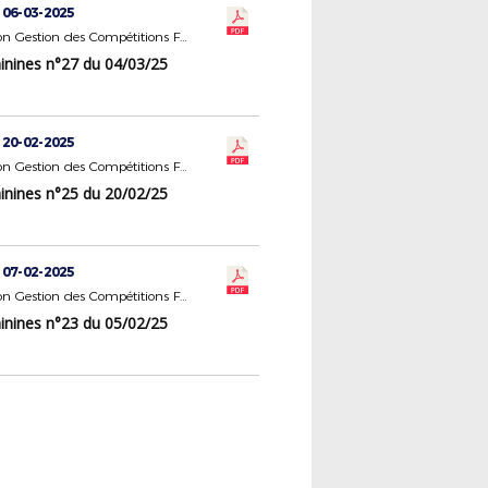
 06-03-2025
Commission Gestion des Compétitions Féminines
nines n°27 du 04/03/25
 20-02-2025
Commission Gestion des Compétitions Féminines
nines n°25 du 20/02/25
 07-02-2025
Commission Gestion des Compétitions Féminines
nines n°23 du 05/02/25