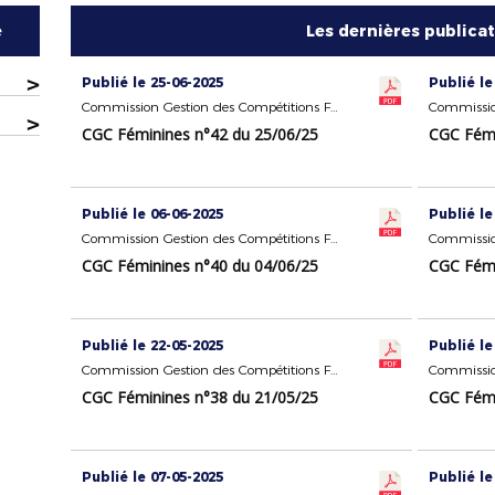
e
Les dernières publica
>
Publié le 25-06-2025
Publié le
Commission Gestion des Compétitions Féminines
>
CGC Féminines n°42 du 25/06/25
CGC Fémi
Publié le 06-06-2025
Publié le
Commission Gestion des Compétitions Féminines
CGC Féminines n°40 du 04/06/25
CGC Fémi
Publié le 22-05-2025
Publié le
Commission Gestion des Compétitions Féminines
CGC Féminines n°38 du 21/05/25
CGC Fémi
Publié le 07-05-2025
Publié le