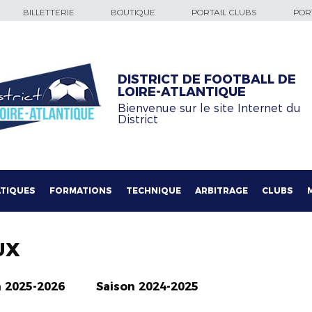
BILLETTERIE
BOUTIQUE
PORTAIL CLUBS
PORT
DISTRICT DE FOOTBALL DE
LOIRE-ATLANTIQUE
Bienvenue sur le site Internet du
District
TIQUES
FORMATIONS
TECHNIQUE
ARBITRAGE
CLUBS
UX
n 2025-2026
Saison 2024-2025