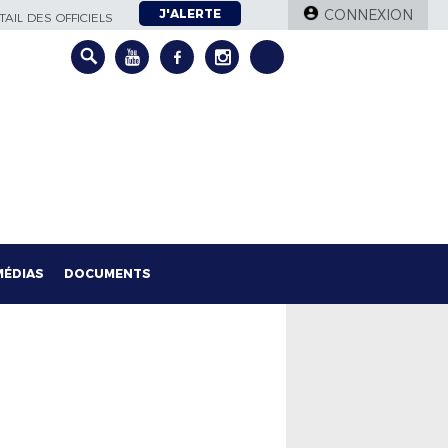
J'ALERTE
CONNEXION
AIL DES OFFICIELS
MÉDIAS
DOCUMENTS