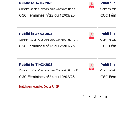
Publié le 14-03-2025
Publié le
Commission Gestion des Compétitions Féminines
CGC Féminines n°28 du 12/03/25
CGC Fémi
Publié le 27-02-2025
Publié le
Commission Gestion des Compétitions Féminines
CGC Féminines n°26 du 26/02/25
CGC Fémi
Publié le 11-02-2025
Publié le
Commission Gestion des Compétitions Féminines
CGC Féminines n°24 du 10/02/25
CGC Fémi
Matchs en retard et Coupe U15F
1
-
2
-
3
>