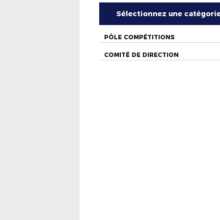
Sélectionnez une catégori
PÔLE COMPÉTITIONS
COMITÉ DE DIRECTION