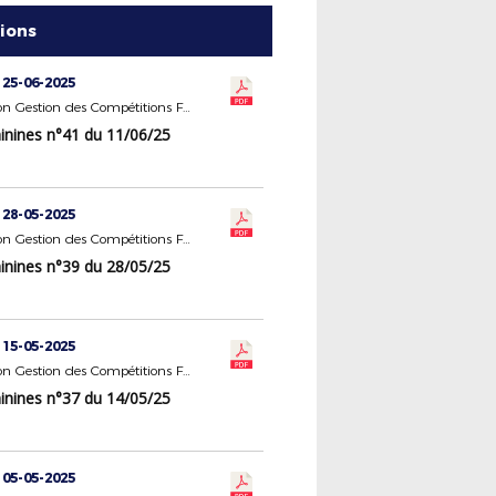
tions
 25-06-2025
Commission Gestion des Compétitions Féminines
nines n°41 du 11/06/25
 28-05-2025
Commission Gestion des Compétitions Féminines
nines n°39 du 28/05/25
 15-05-2025
Commission Gestion des Compétitions Féminines
nines n°37 du 14/05/25
 05-05-2025