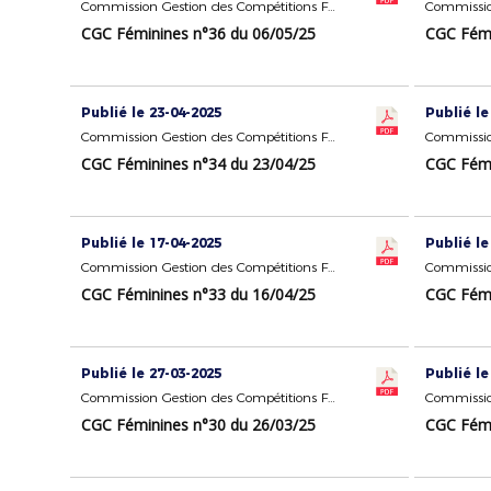
Commission Gestion des Compétitions Féminines
CGC Féminines n°36 du 06/05/25
CGC Fémi
Publié le 23-04-2025
Publié le
Commission Gestion des Compétitions Féminines
CGC Féminines n°34 du 23/04/25
CGC Fémi
Publié le 17-04-2025
Publié le
Commission Gestion des Compétitions Féminines
CGC Féminines n°33 du 16/04/25
CGC Fémi
Publié le 27-03-2025
Publié le
Commission Gestion des Compétitions Féminines
CGC Féminines n°30 du 26/03/25
CGC Fémi