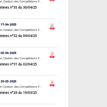
Commission Gestion des Compétitions Féminines
nines n°35 du 30/04/25
 17-04-2025
Commission Gestion des Compétitions Féminines
nines n°32 du 09/04/25
 03-04-2025
Commission Gestion des Compétitions Féminines
nines n°31 du 02/04/25
 20-03-2025
Commission Gestion des Compétitions Féminines
nines n°29 du 19/03/25