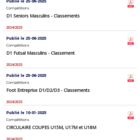
Publié le 25-06-2025
Compétitions
D1 Seniors Masculins - Classements
2024/2025
Publié le 25-06-2025
Compétitions
D1 Futsal Masculins - Classement
2024/2025
Publié le 25-06-2025
Compétitions
Foot Entreprise D1/D2/D3 - Classements
2024/2025
Publié le 10-01-2025
Compétitions
CIRCULAIRE COUPES U15M, U17M et U18M
2024/2025