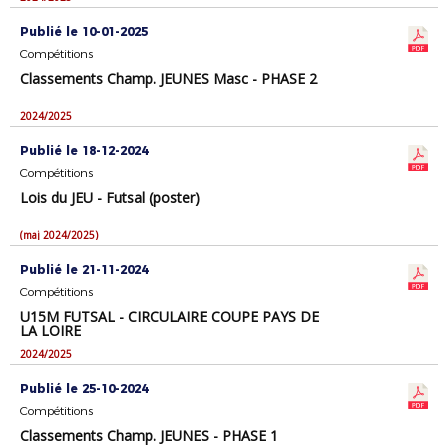
Publié le 10-01-2025
Compétitions
Classements Champ. JEUNES Masc - PHASE 2
2024/2025
Publié le 18-12-2024
Compétitions
Lois du JEU - Futsal (poster)
(maj 2024/2025)
Publié le 21-11-2024
Compétitions
U15M FUTSAL - CIRCULAIRE COUPE PAYS DE
LA LOIRE
2024/2025
Publié le 25-10-2024
Compétitions
Classements Champ. JEUNES - PHASE 1