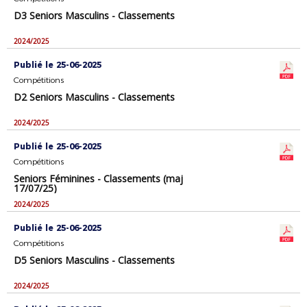
D3 Seniors Masculins - Classements
2024/2025
Publié le 25-06-2025
Compétitions
D2 Seniors Masculins - Classements
2024/2025
Publié le 25-06-2025
Compétitions
Seniors Féminines - Classements (maj
17/07/25)
2024/2025
Publié le 25-06-2025
Compétitions
D5 Seniors Masculins - Classements
2024/2025