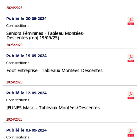
2024/2025
Publié le 20-09-2024
Compétitions
Seniors Féminines - Tableau Montées-
Descentes (maj 19/09/25)
2025/2026
Publié le 19-09-2024
Compétitions
Foot Entreprise - Tableaux Montées-Descentes
2024/2025
Publié le 12-09-2024
Compétitions
JEUNES Masc. - Tableaux Montées/Descentes
2024/2025
Publié le 03-09-2024
Compétitions