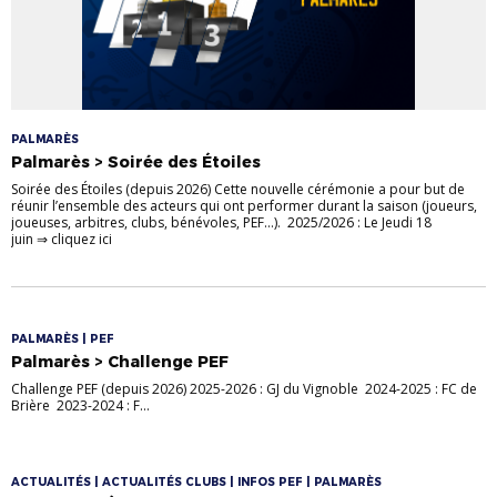
PALMARÈS
Palmarès > Soirée des Étoiles
Soirée des Étoiles (depuis 2026) Cette nouvelle cérémonie a pour but de
réunir l’ensemble des acteurs qui ont performer durant la saison (joueurs,
joueuses, arbitres, clubs, bénévoles, PEF…). 2025/2026 : Le Jeudi 18
juin ⇒ cliquez ici
PALMARÈS | PEF
Palmarès > Challenge PEF
Challenge PEF (depuis 2026) 2025-2026 : GJ du Vignoble 2024-2025 : FC de
Brière 2023-2024 : F...
ACTUALITÉS | ACTUALITÉS CLUBS | INFOS PEF | PALMARÈS