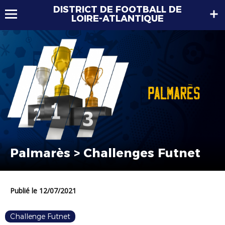
DISTRICT DE FOOTBALL DE
LOIRE-ATLANTIQUE
Palmarès > Challenges Futnet
Publié le 12/07/2021
Challenge Futnet