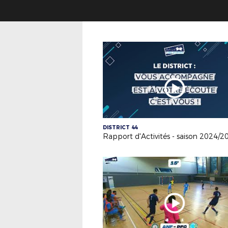
DISTRICT 44
Rapport d'Activités - saison 2024/2