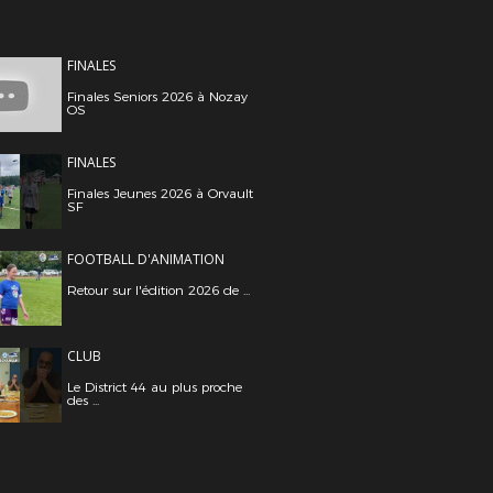
FINALES
Finales Seniors 2026 à Nozay
OS
FINALES
Finales Jeunes 2026 à Orvault
SF
FOOTBALL D'ANIMATION
Retour sur l'édition 2026 de ...
CLUB
Le District 44 au plus proche
des ...