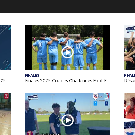
FINALES
FINAL
025
Finales 2025 Coupes Challenges Foot Entreprise/Loisir