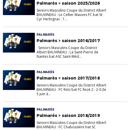
Palmarès > saison 2025/2026
Seniors Masculins Coupe du District Albert
BAUVINEAU : Le Cellier Mauves FC bat St-
Cyr Herbignac : 1...
PALMARÈS
Palmarès > saison 2016/2017
Seniors Masculins Coupe du District
Albert BAUVINEAU : La Saint-Pierre de
Nantes bat ASC Saint-Méd...
PALMARÈS
Palmarès > saison 2017/2018
Seniors Masculins Coupe du District Albert
BAUVINEAU : FC Retz bat FC Rezé 2 : 2-0 (le
5 juin à...
PALMARÈS
Palmarès > saison 2018/2019
Seniors Masculins Coupe du District Albert
BAUVINEAU : FC Chabossière bat SC