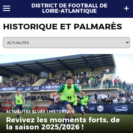
DISTRICT DE FOOTBALL DE
LOIRE-ATLANTIQUE
HISTORIQUE ET PALMARÈS
ACTUALITÉS CLUBS | HISTORIQUE
Revivez les moments forts, de
la saison 2025/2026 !