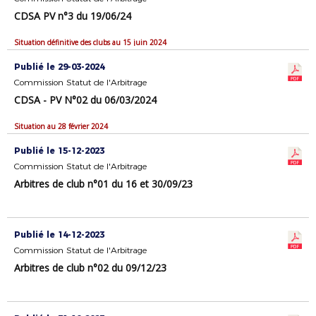
CDSA PV n°3 du 19/06/24
Situation définitive des clubs au 15 juin 2024
Publié le 29-03-2024
Commission Statut de l'Arbitrage
CDSA - PV N°02 du 06/03/2024
Situation au 28 février 2024
Publié le 15-12-2023
Commission Statut de l'Arbitrage
Arbitres de club n°01 du 16 et 30/09/23
Publié le 14-12-2023
Commission Statut de l'Arbitrage
Arbitres de club n°02 du 09/12/23