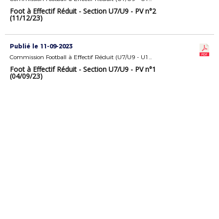
Foot à Effectif Réduit - Section U7/U9 - PV n°2
(11/12/23)
Publié le 11-09-2023
Commission Football à Effectif Réduit (U7/U9 - U11)
Foot à Effectif Réduit - Section U7/U9 - PV n°1
(04/09/23)