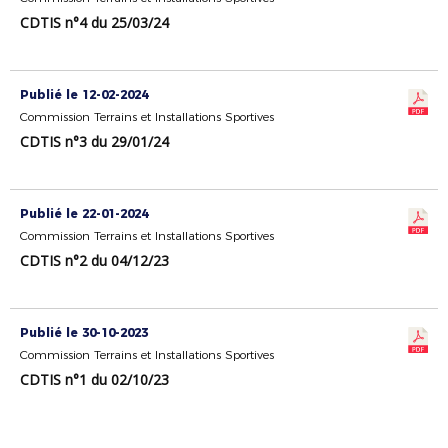
CDTIS n°4 du 25/03/24
Publié le 12-02-2024
Commission Terrains et Installations Sportives
CDTIS n°3 du 29/01/24
Publié le 22-01-2024
Commission Terrains et Installations Sportives
CDTIS n°2 du 04/12/23
Publié le 30-10-2023
Commission Terrains et Installations Sportives
CDTIS n°1 du 02/10/23