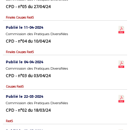
CPD - n°05 du 27/04/24
Finales Coupes Foot5
Publié le 11-04-2024
Commission des Pratiques Diversifiées
CPD - n°04 du 10/04/24
Finales Coupes Foot5
Publié le 04-04-2024
Commission des Pratiques Diversifiées
CPD - n°03 du 03/04/24
Coupes Foot5
Publié le 22-03-2024
Commission des Pratiques Diversifiées
CPD - n°02 du 18/03/24
Foot5