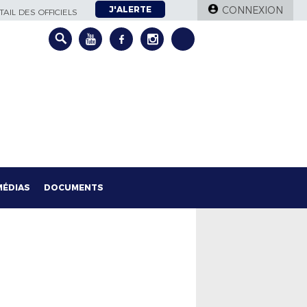
J'ALERTE
CONNEXION
AIL DES OFFICIELS
MÉDIAS
DOCUMENTS