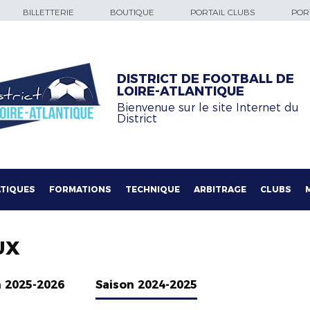
BILLETTERIE
BOUTIQUE
PORTAIL CLUBS
PORT
DISTRICT DE FOOTBALL DE
LOIRE-ATLANTIQUE
Bienvenue sur le site Internet du
District
TIQUES
FORMATIONS
TECHNIQUE
ARBITRAGE
CLUBS
UX
n 2025-2026
Saison 2024-2025