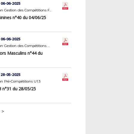
 06-06-2025
Commission Gestion des Compétitions Féminines
nines n°40 du 04/06/25
 06-06-2025
Commission Gestion des Compétitions Seniors Masculins
ors Masculins n°44 du
 28-05-2025
n Pré-Compétitions U13
n°31 du 28/05/25
>